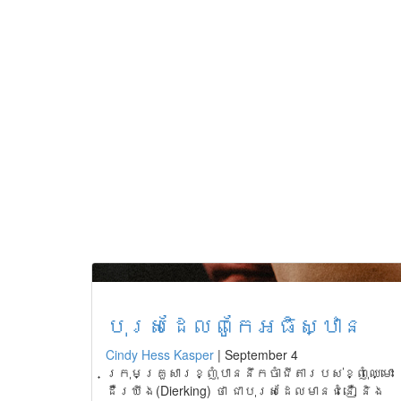
បុរសដែលពូកែអធិស្ឋាន
Cindy Hess Kasper
|
September 4
ក្រុម​គ្រួសារ​ខ្ញុំ​បាន​នឹក​ចំា​ជីតា​របស់​ខ្ញុំ​ឈ្មោះ​​
ដឺរឃីង(Dierking) ថា ជា​បុរស​ដែល​មាន​ជំនឿ និង​