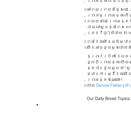
ព្រះអង្គ ដើម្បីឲ្
នៅពេលព្រលប់ថ្ងៃនោះ
ព្រះនាមព្រះអង្គ ដើ
ពេលយប់នោះ ព្រះអង្គ
បាន នោះសូមឲ្យពែងនេ
ទ្រង់វិញ”(ម៉ាថាយ 
ពេលដែលយើងអធិស្ឋាន 
យើងអាចទូលសូមដោយជំនឿ
ឱព្រះ​វរ​បិតា ដែល​គ​ង់
ទួល​ពីព្រះ​អង្គ ហើយ​សូម
ង្គ​បាន​ទូ​ល​សូម​ថា ​
គ្មាន​ការ​អ្វីដែ​ល​យើង
ព្រះ​អង្គ​ប៉ុណ្ណោះ​។
ដោយ
Dennis Fisher
|
ម
Our Daily Bread Topics: