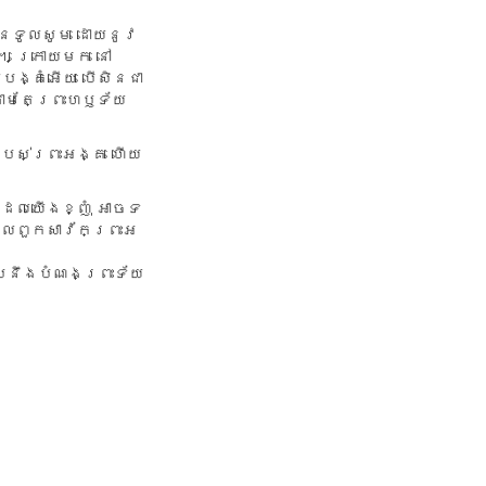
ឋានទូលសូម ដោយនូវ
)។ ក្រោយមក នៅ
លបង្គំអើយ បើសិនជា
មតាមតែព្រះហឫទ័យ
របស់ព្រះអង្គ ហើយ
​ដែល​យើងខ្ញុំ​ អាចទ​
​លពួ​ក​សាវ័​ក​ព្រះអ​
ស​នឹ​ង​បំណ​ងព្រះ​ទ័​យ