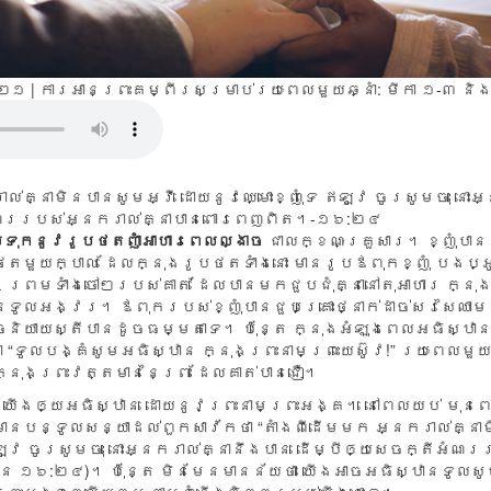
២១ | ការអានព្រះគម្ពីរសម្រាប់រយៈពេលមួយឆ្នាំ:
មីកា ១-៣ និ
់​គ្នា​មិន​បាន​សូម​អ្វី ដោយ​នូវ​ឈ្មោះ​ខ្ញុំ​ទេ ឥឡូវ ចូរ​សូម​ចុះ នោះ​អ
អំណរ​របស់​អ្នក​រាល់​គ្នា​បាន​ពោរពេញ​ពិត។-១៦:២៤
លទុកនូវរូបថតញាំអាហារពេលល្ងាច
ជាលក្ខណៈគ្រួសារ។ ខ្ញុំបា
បថតមួយក្បាល ដែលក្នុងរូបថតទាំងនោះ មានរូបឪពុកខ្ញុំ បងប្អ
 ព្រមទាំងចៅៗរបស់គាត់ ដែលបានមកជួបជុំគ្នានៅតុអាហារ ក្នុ
ានទូលអង្វរ។ ឪពុករបស់ខ្ញុំបានជួបគ្រោះថ្នាក់ដាច់សរសៃឈា
ិយាយស្តីបានដូចធម្មតាទេ។ ប៉ុន្តែ ក្នុងអំឡុងពេលអធិស្ឋាន 
 “ទូលបង្គំសូមអធិស្ឋាន ក្នុងព្រះនាមព្រះយេស៊ូវ!” រយៈពេលមួយ
ក្នុងព្រះវត្តមាននៃព្រះ ដែលគាត់បានជឿ។
ៀនយើងឲ្យអធិស្ឋាន ដោយនូវព្រះនាមព្រះអង្គ។ នៅពេលយប់ មុន
មានបន្ទូលសន្យាដល់ពួកសាវ័កថា “តាំងពីដើមមក អ្នករាល់គ្នា
ឥឡូវ ចូរសូមចុះ នោះអ្នករាល់គ្នានឹងបាន ដើម្បីឲ្យសេចក្តីអំណ
ហាន ១៦:២៤)។ ប៉ុន្តែ មិនមែនមានន័យថា យើងអាចអធិស្ឋានទូលសូ