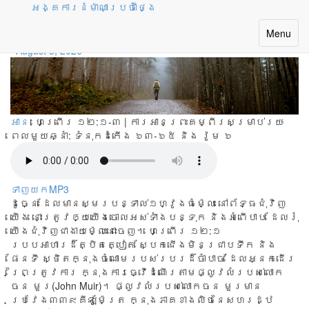
អង្គការនំម៉ាណាប្រចាំថ្ងៃ
ការដើរជាមួយព្រះយេស៊ូវ
Toggle
Menu
navigatio
August 3, 2026
អាន
: ហេព្រើរ ១២:១-៣ | ការអានព្រះគម្ពីរសម្រាប់រយៈ
ពេលមួយឆ្នាំ:
ទំនុកដំកើង ៦៣-៦៥ និង រ៉ូម ៦
ទាញយកMP3
ដូច្នេះ ដែលមានស្មរបន្ទាល់១ហ្វូងធំម៉្លេះ នៅព័ទ្ធជុំវិញ
យើង នោះត្រូវឲ្យយើងចោលអស់ទាំងបន្ទុក និងអំពើបាប ដែលរុំ
យើងជុំវិញជាងាយម៉្លេះនោះចេញ។ ហេព្រើរ ១២:១
របប​អាហារ​ដ៏​ត្បិត​ត្បៀត ស្បែក​ជើង​មិន​ជ្រាប​ទឹក និង​
ផែនទី ស្ថិត​ក្នុង​ចំណោម​របស់​របរ​ដ៏​ចាំ​បាច់ ដែល​អ្នក​ដើរ​
ព្រៃ​ត្រូវ​ការ ក្នុង​ការ​ធ្វើ​ដំណើរ​តាម​ផ្លូវ​លំ​របស់​លោក​
ចន មួរ(John Muir)។ ផ្លូវ​លំ​របស់​លោក​ចន មួរ​មាន​
ប្រវែង​៣៣៩​គីឡូម៉ែត្រ ក្នុង​ភាគ​ខាង​លិច​នៃ​សហរដ្ឋ​