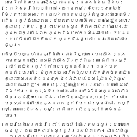
អាមេរិក ដែល​បត់​ចុះ​ឡើង​ៗ កាត់​តាម​ជ្រលង​ដង​អូ បឹង​បួរ
ព្រៃ និង​ភ្នំ​ដែល​ស្ថិត​នៅ​រយៈ​កម្ពស់​ប្រហែល​១៤៣២៥​
ម៉ែត្រ។ ដោយសារ​ការ​ឆ្លង​កាត់​តាម​ផ្លូវ​លំ​មួយ​នេះ ដោយ​ថ្មើរ​
ជើង ត្រូវ​ចំណាយ​ពេល​ប្រហែល​៣​សប្តាហ៍ ការ​ដាក់​ស្បៀង​អាហារ​
ឲ្យ​បាន​ត្រឹម​ត្រូវ ជាប់​តាម​ខ្លួន គឺ​ពិត​ជា​សំខាន់​ណាស់។ បើ​
អ្នក​ដាក់​ច្រើន​ពេក អ្នក​នឹង​បាក់​កម្លាំង​ដោយ​សារ​ទម្ងន់​
របស់​វា តែ​បើ​ដាក់​តិច​ពេក អ្នក​នឹង​ជួប​ការ​ខ្វះ​ខាត នៅ​តាម​
ផ្លូវ។
ដើម្បី​បញ្ចប់​ការ​ធ្វើ​ដំណើរ​ខាង​វិញ្ញាណ​របស់​យើង ក្នុង​
នាម​ជា​អ្នក​ជឿ​ព្រះ​យេស៊ូវ យើង​ក៏​ត្រូវ​ពិចារណា អំពី​ការ​អ្វី
ខ្លះ​ដែល​យើង​ត្រូវ​ដាក់​ជាប់​ខ្លួន​ផង​ដែរ។ ក្នុង​បទ​
គម្ពីរ​ហេព្រើរ ជំពូក១២ សាវ័ក​ប៉ុល​បាន​លើក​ទឹក​ចិត្ត​យើង
ឲ្យ “​​ចោល​អស់​ទាំង​បន្ទុក និង​អំពើ​បាប ដែល​រុំ​យើង​ជុំវិញ​ជា​
ងាយ​ម៉្លេះ​នោះ​ចេញ”។ គាត់​បាន​ប្រៀប​ធៀប​ការ​រស់​នៅ​របស់​យើង ទៅ​
នឹង “ការ​រត់ ក្នុង​ទី​ប្រណាំង នៅ​មុខ​យើង” ដែល​ក្នុង​នោះ យើង​
មិន​ត្រូវ​នឿយ​ហត់ និង​រសាយ​ចិត្ត​ឡើយ​(ខ.១,៣)។ ការ​មាន​
បន្ទុក​នៃ​អំពើ​បាប​ធ្ងន់​ពេក ឬ​ការ​បែក​អារម្មណ៍​ទៅ​រក​អ្វី
នៅ​ក្រៅ​គោល​បំណង​របស់​ព្រះ គឺ​ជា​ការ​លី​បន្ទុក​ដែល​មិន​ចាំ​
បាច់។
គេ​បាន​ណែនាំ​អ្នក​ដើរ​ព្រៃ ដែល​ធ្វើ​ដំណើរ​តាម​ផ្លូវ​របស់​លោក​
ចន មួរ ឲ្យ​ដាក់​ជាប់​ខ្លួន​នូវ​របស់​សំខាន់​ៗ។ យ៉ាង​ណា​មិញ
ព្រះ​ទ្រង់​ក៏​បាន​ប្រទាន​នូវ​ការ​ណែនាំ ក្នុង​ព្រះ​គម្ពីរ​ប៊ីប