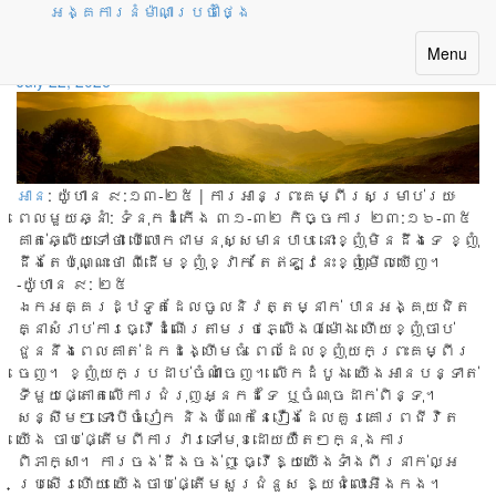
អង្គការនំម៉ាណាប្រចាំថ្ងៃ
ការការពារខ្លួនដ៏ល្អ
Toggle
Menu
navigatio
July 22, 2026
អាន
: យ៉ូហាន ៩:១៣-២៥ | ការអានព្រះគម្ពីរសម្រាប់រយៈ
ពេលមួយឆ្នាំ:
ទំនុកដំកើង ៣១-៣២ កិច្ចការ ២៣:១៦-៣៥
គាត់​ឆ្លើយ​ទៅ​ថា បើ​លោក​ជា​មនុស្ស​មាន​បាប នោះ​ខ្ញុំ​មិនដឹង​ទេ ខ្ញុំ​
ដឹង​តែ​ប៉ុណ្ណេះ​ថា ពី​ដើម​ខ្ញុំ​ខ្វាក់ តែ​ឥ​ឡូវ​នេះ​ខ្ញុំ​មើល​ឃើញ។
-យ៉ូហាន ៩: ២៥
ឯកអគ្គ​រដ្ឋ​ទូត​ដែល​ចូល​និវត្ត​ម្នាក់ បាន​អង្គុយ​ជិត​
គ្នាសំរាប់​ការ​ធ្វើ​ដំណើរ​តាម​រថ​ភ្លើង​៨​ម៉ោង ហើយ​ខ្ញុំ​ចាប់​
ជួន​នឹង​ពេល​គាត់​ដក​ដង្ហើម​ធំ ពេល​ដែល​ខ្ញុំយ​ក​ព្រះគម្ពីរ​
ចេញ។ ខ្ញុំ​យក​ប្រដាប់​ចំណាំ​ចេញ។ លើក​ដំបូង យើង​អាន​បន្ទាត់​
ទី​មួយ​ផ្តោត​លើ​ការ​ជំរុញ​អ្នក​ដទៃ ឬ​ចំណុច​ដាក់ពិន្ទុ។
សន្សឹម​ៗ ទោះ​បី​ចំរៀក​ និង​បំណែក​នៃ​រឿង​ដែល​គួរ​គោរព​ជីវិត​
យើង ចាប់​ផ្តើម​ពី​ការ​វារ​ទៅ​មុខ​ដោយ​យឺត​ៗ​ក្នុង​ការ​
ពិភាក្សា។ ការ​ចង់​ដឹង​ច​ង់​ឮ​ ធ្វើ​ឱ្យ​យើង​ទាំង​ពី​រ​នាក់​ល្អ
ប្រសើរ​ហើយ យើង​ចាប់​ផ្តើម​សួរ​ជំនួស​ ឱ្យ​ជំលោះ​អឹង​កង។