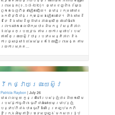
សុទ្ធ​តែ​អាច​ថ្វាយ​បង្គំ​ព្រះ​ដោយ​សេរី ​ដោយ​ជំនឿ​លើ​
ព្រះ​អង្គ​(ខ.១៨-២២)។ គ្មាន​ជញ្ជាំង​ខ័ណ្ឌ​
ពួក​គេ​ចេញ​ពី​គ្នា​ទៀត​ឡើយ។ គ្មាន​ក្រុម​ណា​មាន​
ឯកសិទ្ធិ​ជាង​ក្រុម​ផ្សេង​ទៀត​នោះ​ទេ។ ទាំង​សាសន៍​
ដទៃ និង​សាសន៍​យូដា​មាន​ភាព​ស្មើ​គ្នា នៅចំពោះ​
ព្រះ។ លោក​តេលេម៉ាកុស​បាន​នាំ​មក​នូវ​សន្តិភាព​
ដល់​អ្នក​ប្រយុទ្ធ តាម​រយៈ​ការ​ស្លាប់​របស់​
គាត់ តែ​ព្រះ​យេស៊ូវ​បាន​ប្រទាន​សន្តិភាព និង​
ការ​ផ្សះផ្សា​ដល់​អស់​អ្នក​ដែល​ជឿ​ព្រះ​អង្គ តាម​
រយៈ​ការ​សុគត…
រីកថ្វាយព្រះយេស៊ូវ
Patricia Raybon
|
July 26
មាន​ពេល​មួយ កូន​ស្រី​ពៅ​របស់​ខ្ញុំ​បាន​នាំ​យក​មើម​
របស់​ផ្កា​ធូលីព ធ្វើ​ជា​អំណោយ​សម្រាប់​ខ្ញុំ
បន្ទាប់​ពី​នាង​បាន​ធ្វើ​ដំណើរ​ត្រឡប់​មក​ពី​
ទីក្រុង​អាំស្តាដាំ​ប្រទេស​ហូឡង់ មក​សហរដ្ឋ​