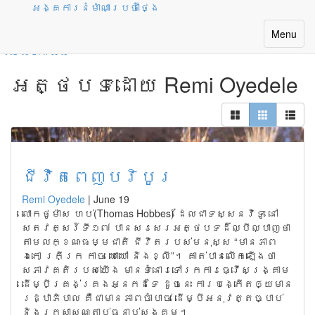
អង្គការនំម៉ាណាប្រចាំថ្ងៃ
តអ្នកនិពន្ធ
Toggle
Menu
navigatio
មើលទាំងអស់
អត្ថបទដោយ Remi Oyedele
ជីវិតពេញបរិបូរ
Remi Oyedele
|
June 19
លោក​ថូម៉ាស ហប់(Thomas Hobbes) ដែល​ជា​ទស្សន​វិទូ នៅ​
សតវត្សរ៍​ទី​១៧ បាន​សរសេរ​អត្ថ​បទ​ដ៏​ល្បី​ល្បាញ​ថា
តាម​លក្ខណៈ​ធម្ម​ជាតិ ជីវិត​របស់​មនុស្ស “មាន​ភាព​
ឯកោ ក្រីក្រ កាច ឃោឃៅ និងខ្លី”។ គាត់​បាន​លើក​ឡើង​ថា​
សភាវ​គតិរបស់​យើង មាន​ទំនោរ​ទៅ​រក​ការ​ធ្វើ​សង្រ្គាម
ដើម្បី​គ្រង់​គ្រង​អ្នក​ដទៃ ដូច​នេះ ការ​បង្កើត​ឲ្យ​មាន​
រដ្ឋា​ភិបាល គឺ​ជា​មាន​ភាពចាំ​បាច់ ដើម្បី​អនុវត្ត​ច្បាប់
និង​រក្សា​សណ្តាប់​ធ្នាប់​សង្គម។