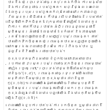
បាន​ដឹង​ថា ព្រះ​ទ្រង់​អាច​គ្រប់​គ្រង​កំហឹង ការ​សង្ស័យ
និង​ការ​ភ័យ​ខ្លាច​របស់​ពួក​គេ។ សព្វ​ថ្ងៃ​នេះ ខណៈ​ពេល​
ដែល​កូន​ប្រុស​របស់​ពួក​គេ​កំពុង​តែ​ឈាន​ទៅ​រក​ភាព​ពេញ​
វ័យ អ្នក​ស្រី​ឌីអាននេ ក៏​បាន​ប្រើ​បទពិសោធន៍​របស់​គាត់
ដើម្បី​លើក​ទឹក​ចិត្ត​ឪពុក​ម្តាយ​ដទៃ​ទៀត ដែល​មាន​កូន​
ពិការ។ គាត់​ក៏​បាន​ប្រាប់​គេ អំពី​ព្រះ​បន្ទូល​សន្យា​ដ៏​
ស្ថិត​ស្ថេរ អំណាច​ដែល​គ្មាន​ដែន​កំណត់ និង​ភាព​ស្មោះ​
ត្រង់​ដែល​ពេញ​ដោយ​ក្តី​ស្រឡាញ់​របស់​ព្រះ​អង្គ។ គាត់​
បាន​លើក​ទឹកចិត្ត​គេ​ថា ព្រះ​អង្គ​បាន​អនុញ្ញាត​ឲ្យ​យើង​
សោក​សង្រេង ពេល​ណា​ក្តី​ស្រមៃ ការ​រំពឹង​ចង់​បាន ឬ​
ផ្លូវ​នៃ​ជីវិត​យើង​រលាយ​បាត់​បង់។
ក្នុង​បទ​គម្ពីរ​អេសាយ ជំពូក​២៦ ហោរា​អេសាយ​បាន​
ប្រកាសថា រាស្រ្ត​របស់​ព្រះ​អាច​ទុក​ចិត្ត​ព្រះ​អម្ចាស់​
ជា​រៀង​រហូត ព្រោះ “ព្រះ​ទ្រង់​ជា​ថ្មដា​ដ៏​នៅ​អស់​កល្ប​
ជានិច្ច”(ខ.៤)។ ព្រះ​អង្គ​អាច​ទ្រទ្រង់​យើង ដោយ​
សន្តិ​ភាព​ដ៏​អស្ចារ្យ ក្នុង​ស្ថាន​ភាព​នីមួយ​
ៗ(ខ.១២)។ ពេលណា​យើង​ផ្តោត​ទៅ​លើ​ចរិយា​សម្បត្តិ​ដ៏​
ស្ថិត​ស្ថេរ​របស់​ព្រះ​អង្គ ហើយ​ស្រែក​រក​ព្រះ​អង្គ
ក្នុង​អំឡុង​ពេល​ដែលមាន​បញ្ហា យើង​នឹង​មាន​ក្តី​សង្ឃឹម​
ឡើង​វិញ​(ខ.១៥)។
ពេល​ណា​យើង​ជួប​ការ​បាត់​បង់ ការ​ខក​ចិត្ត ឬ​ស្ថាន​ភាព​ដ៏​
ពិបាក ព្រះ​ទ្រង់​អញ្ជើញ​យើង ឲ្យ​​ទូល​ថ្វាយ​ព្រះ​អង្គ​