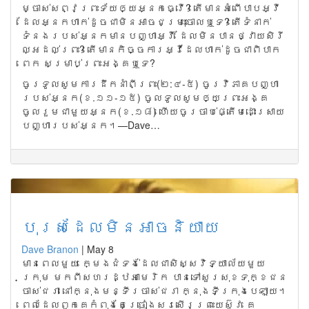
ម្ចាស់សព្វ​ព្រះ​ទ័យ​ឲ្យ​អ្នក​ធ្វើ? តើ​មាន​អំពើ​បាប​អ្វី
ដែល​អ្នក​ហាក់​ដូច​ជា​មិន​អាច​ជម្រុះ​ចោល​ឬ​ទេ? តើ​ទំនាក់​
ទំនង​របស់​អ្នក​មានបញ្ហា​អ្វី ដែល​មិន​បាន​ថ្វាយ​សិរី
ល្អ​ដល់​ព្រះ? តើ​មាន​កិច្ចការ​អ្វី​ដែល​ហាក់​ដូច​ជា​ពិបាក​
ពេក សម្រាប់​ព្រះ​អង្គ​ឬ​ទេ?
ចូរ​ទូល​សូម​ការ​ដឹក​នាំ​ពី​ព្រះ(២:៤-៥) ចូរ​វិភាគ​បញ្ហា​
របស់​អ្នក​(ខ.១១-១៥) ចូល​ទូល​សូម​ឲ្យ​ព្រះ​អង្គ​
ចូល​រួម​ជា​មួយ​អ្នក(ខ.១៨) ហើយ​ចូរ​ចាប់​ផ្តើម​ដោះ​ស្រាយ​
បញ្ហា​របស់​អ្នក។​—Dave…
បុរសដែលមិនអាចនិយាយ
Dave Branon
|
May 8
មាន​ពេល​មួយ ក្មេង​ជំទង់​ដែល​ជា​សិស្ស​វិទ្យាល័យ​មួយ​
ក្រុម មក​ពី​សហរដ្ឋ​អាមេរិក បាន​ទៅ​សួរ​សុខ​ទុក្ខ​ជន​
ចាស់ជរា នៅ​ក្នុង​មន្ទីរ​ចាស់​ជរា ក្នុង​ទីក្រុង​បេឡាយ។
ពេល​ដែល​ពួក​គេ​កំពុង​តែ​ច្រៀង​សរសើរ​ព្រះ​យេស៊ូវ គេ​