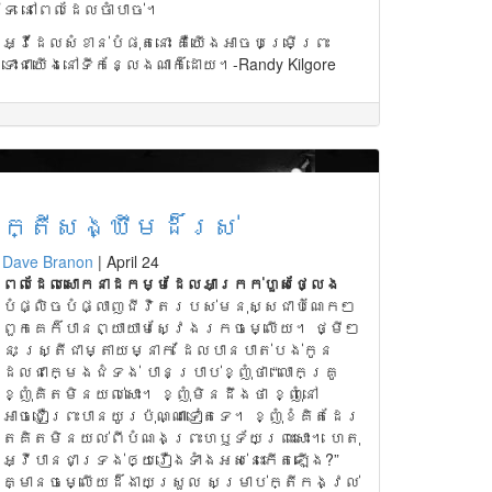
ទៃ នៅពេលដែល​ចាំ​បាច់។
អ្វីដែ​លសំ​ខា​ន់​បំផុ​ត​នោះ គឺយើ​ង​អាច​ប​ម្រើ​ព្រះ ​
ទោះជាយើ​ង​នៅ​ទីកន្លែង​ណាក៏​ដោយ។-Randy Kilgore
ក្តីសង្ឃឹមដ៏រស់
Dave Branon
|
April 24
ពេ
លដែ​លសោកនាដកម្មដែលអាក្រក់ហួសថ្លែង
បំផ្លិចបំផ្លាញជីវិតរបស់មនុស្សជាបំណែក​ៗ
ពួក​គេក៏បានព្យាយាមស្វែងរកចម្លើយ។​ ថ្មីៗ
នេះ ស្រ្តីជាម្តាយម្នាក់ ដែល​បានបាត់បង់កូន
ដែល​ជាក្មេងជំទង់ បានប្រាប់ខ្ញុំថា “លោកគ្រូ
ខ្ញុំគិតមិនយល់សោះ។ ខ្ញុំមិនដឹងថា ខ្ញុំនៅ
អាចជឿព្រះបានយូរប៉ុណ្ណាទៀតទេ។ ខ្ញុំខំគិតដែរ
តែគិតមិនយល់​ពីបំណងព្រះហឫទ័​យព្រះសោះ។ ហេតុ​
អ្វីបានជាទ្រង់ឲ្យរឿងទាំងអស់​នេះកើតឡើ​ង?”
គ្មានចម្លើយដ៏ងាយស្រួល សម្រាប់ក្តីកង្វល់